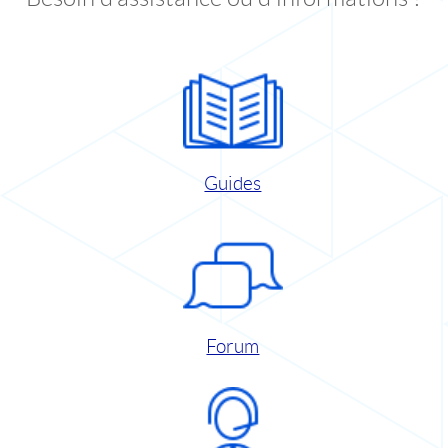
Guides
Forum